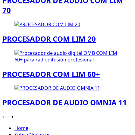
PROCESADOR DE AUDIO COM LIM
70
PROCESADOR COM LIM 20
PROCESADOR COM LIM 60+
PROCESADOR DE AUDIO OMNIA 11
Home
Sobre Nosotros