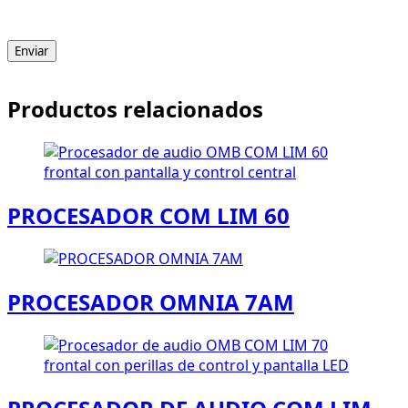
Enviar
Productos relacionados
PROCESADOR COM LIM 60
PROCESADOR OMNIA 7AM