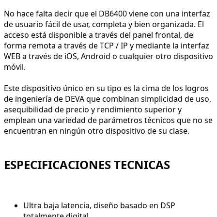
No hace falta decir que el DB6400 viene con una interfaz
de usuario fácil de usar, completa y bien organizada. El
acceso está disponible a través del panel frontal, de
forma remota a través de TCP / IP y mediante la interfaz
WEB a través de iOS, Android o cualquier otro dispositivo
móvil.
Este dispositivo único en su tipo es la cima de los logros
de ingeniería de DEVA que combinan simplicidad de uso,
asequibilidad de precio y rendimiento superior y
emplean una variedad de parámetros técnicos que no se
encuentran en ningún otro dispositivo de su clase.
ESPECIFICACIONES TECNICAS
Ultra baja latencia, diseño basado en DSP
totalmente digital.