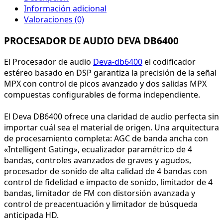
Información adicional
Valoraciones (0)
PROCESADOR DE AUDIO DEVA DB6400
El Procesador de audio
Deva-db6400
el codificador
estéreo basado en DSP garantiza la precisión de la señal
MPX con control de picos avanzado y dos salidas MPX
compuestas configurables de forma independiente.
El Deva DB6400 ofrece una claridad de audio perfecta sin
importar cuál sea el material de origen. Una arquitectura
de procesamiento completa: AGC de banda ancha con
«Intelligent Gating», ecualizador paramétrico de 4
bandas, controles avanzados de graves y agudos,
procesador de sonido de alta calidad de 4 bandas con
control de fidelidad e impacto de sonido, limitador de 4
bandas, limitador de FM con distorsión avanzada y
control de preacentuación y limitador de búsqueda
anticipada HD.