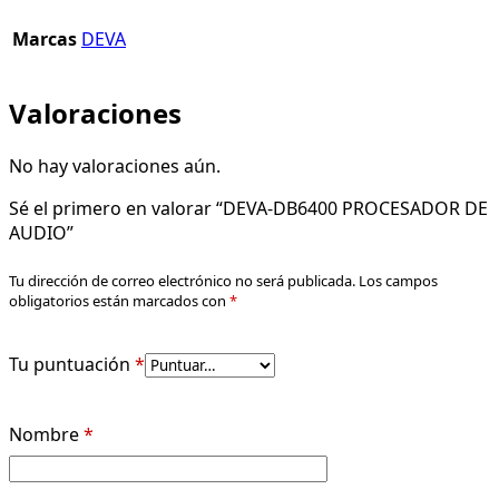
Marcas
DEVA
Valoraciones
No hay valoraciones aún.
Sé el primero en valorar “DEVA-DB6400 PROCESADOR DE
AUDIO”
Tu dirección de correo electrónico no será publicada.
Los campos
obligatorios están marcados con
*
Tu puntuación
*
Nombre
*