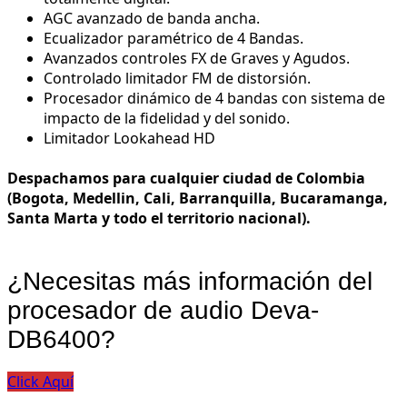
AGC avanzado de banda ancha.
Ecualizador paramétrico de 4 Bandas.
Avanzados controles FX de Graves y Agudos.
Controlado limitador FM de distorsión.
Procesador dinámico de 4 bandas con sistema de
impacto de la fidelidad y del sonido.
Limitador Lookahead HD
Despachamos para cualquier ciudad de Colombia
(Bogota, Medellin, Cali, Barranquilla, Bucaramanga,
Santa Marta y todo el territorio nacional).
¿Necesitas más información del
procesador de audio Deva-
DB6400?
Click Aquí