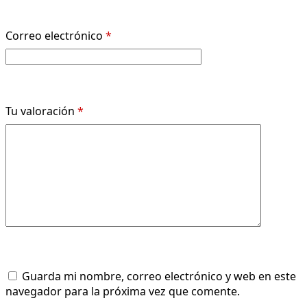
Correo electrónico
*
Tu valoración
*
Guarda mi nombre, correo electrónico y web en este
navegador para la próxima vez que comente.